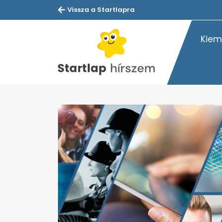
Vissza a Startlapra
Kiem