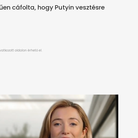
en cáfolta, hogy Putyin vesztésre