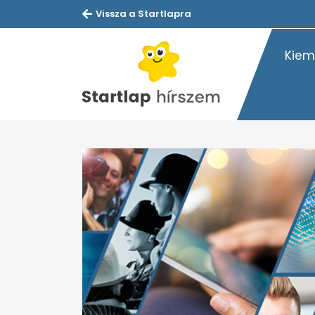
Vissza a Startlapra
Kiem