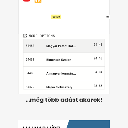
...még több adást akarok!