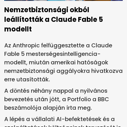
Nemzetbiztonsági okból
leállították a Claude Fable 5
modellt
Az Anthropic felfüggesztette a Claude
Fable 5 mesterségesintelligencia-
modellt, miután amerikai hatóságok
nemzetbiztonsági aggályokra hivatkozva
erre utasították.
A döntés néhány nappal a nyilvános
bevezetés után jött, a Portfolio a BBC
beszámolója alapján írta meg.
A lépés a vállalati AI-befektetések és a