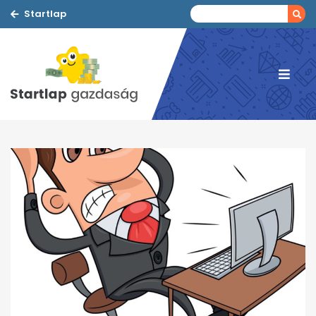
Startlap