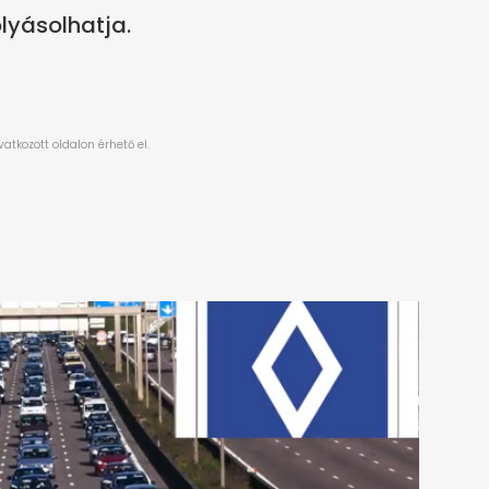
lyásolhatja.