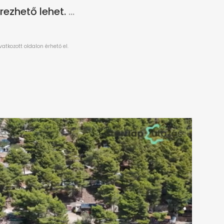
rezhető lehet.