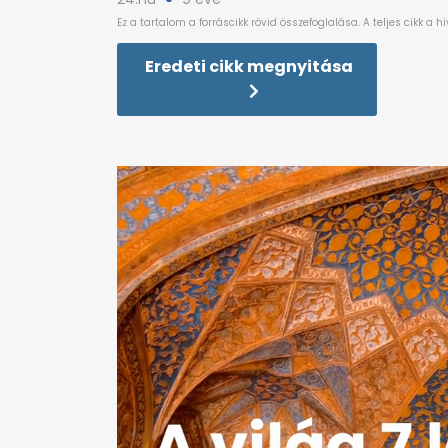
Eredeti cikk megnyitása