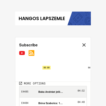
HANGOS LAPSZEMLE