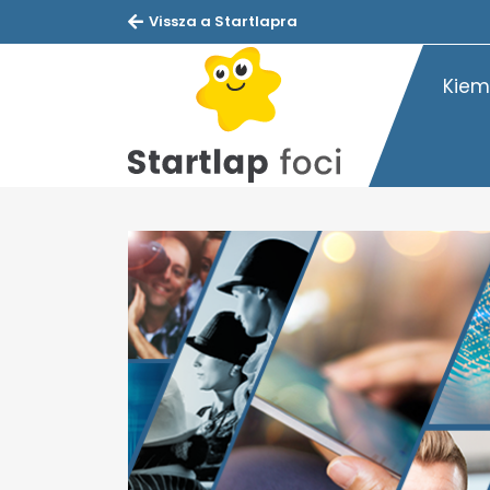
Vissza a Startlapra
Kiem