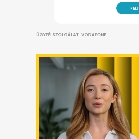
ÜGYFÉLSZOLGÁLAT
VODAFONE