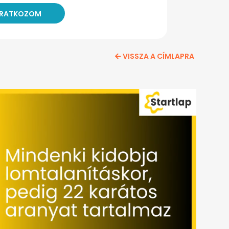
VISSZA A CÍMLAPRA