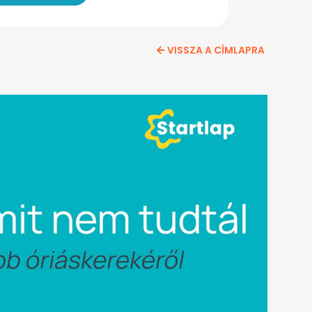
VISSZA A CÍMLAPRA