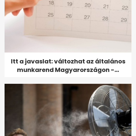
Itt a javaslat: változhat az általános
munkarend Magyarországon -...