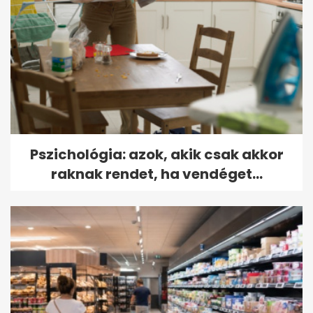
Pszichológia: azok, akik csak akkor
raknak rendet, ha vendéget...