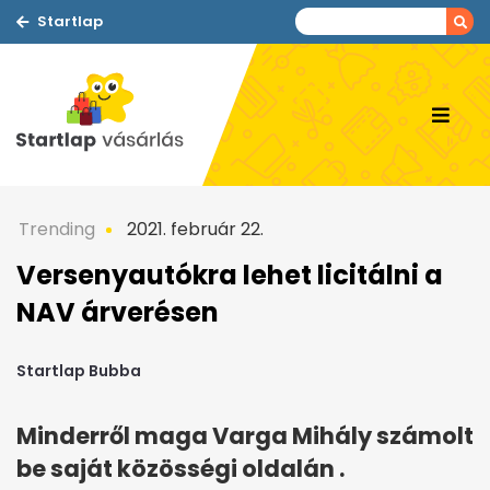
Startlap
Trending
2021. február 22.
Versenyautókra lehet licitálni a
NAV árverésen
Startlap Bubba
Minderről maga Varga Mihály számolt
be saját közösségi oldalán .