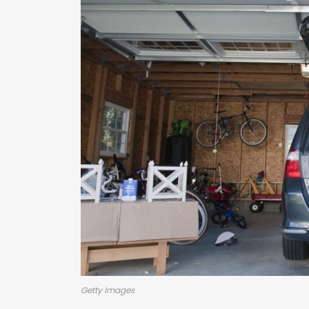
Getty Images