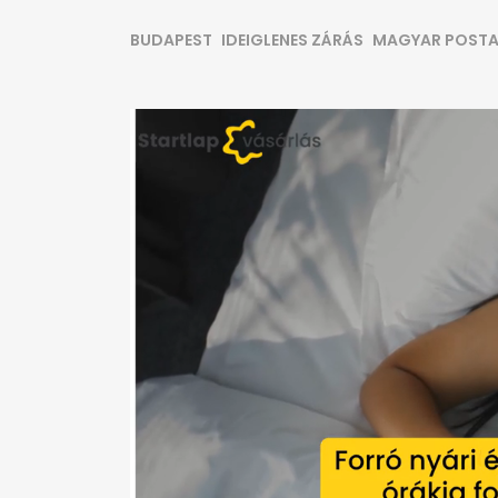
BUDAPEST
IDEIGLENES ZÁRÁS
MAGYAR POST