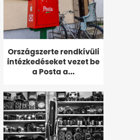
Országszerte rendkívüli
intézkedéseket vezet be
a Posta a...