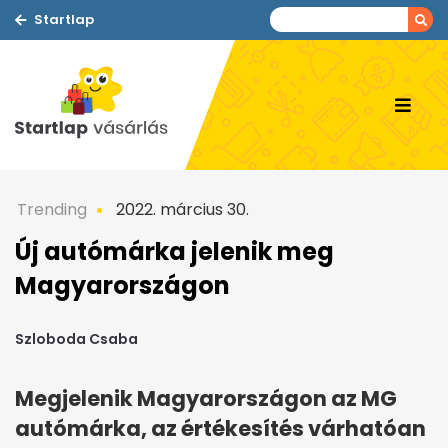
Startlap
Trending
2022. március 30.
Új autómárka jelenik meg
Magyarországon
Szloboda Csaba
Megjelenik Magyarországon az MG
autómárka, az értékesítés várhatóan