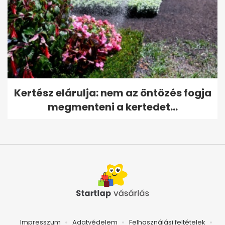
Kertész elárulja: nem az öntözés fogja
megmenteni a kertedet...
Impresszum
Adatvédelem
Felhasználási feltételek