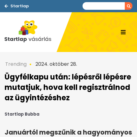
Startlap
Trending
2024. október 28.
Ügyfélkapu után: lépésről lépésre
mutatjuk, hova kell regisztrálnod
az ügyintézéshez
Startlap Bubba
Januártól megszűnik a hagyományos