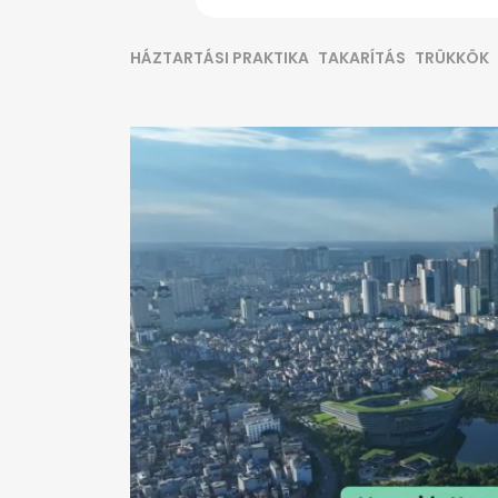
HÁZTARTÁSI PRAKTIKA
TAKARÍTÁS
TRÜKKÖK