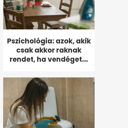
Pszichológia: azok, akik
csak akkor raknak
rendet, ha vendéget...