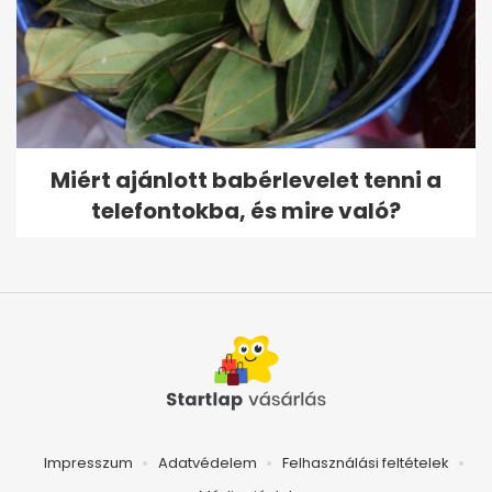
Miért ajánlott babérlevelet tenni a
telefontokba, és mire való?
Impresszum
Adatvédelem
Felhasználási feltételek