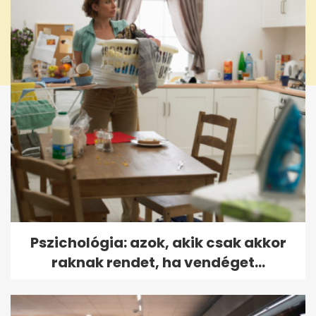
Pszichológia: azok, akik csak akkor
raknak rendet, ha vendéget...