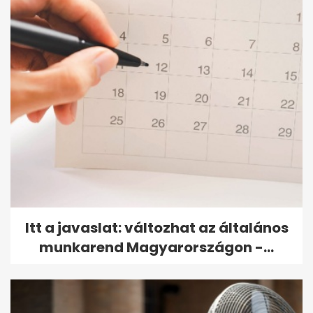
Itt a javaslat: változhat az általános
munkarend Magyarországon -...