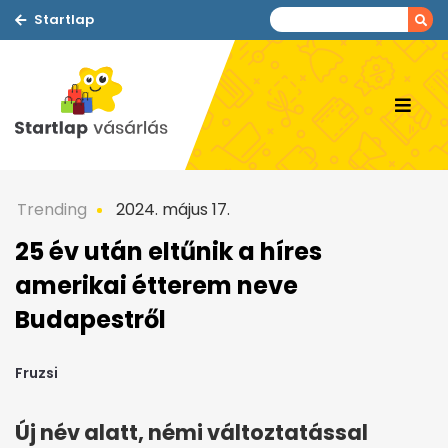
Startlap
Trending
2024. május 17.
25 év után eltűnik a híres
amerikai étterem neve
Budapestről
Fruzsi
Új név alatt, némi változtatással