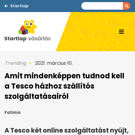
Startlap
Trending
2021. március 10.
Amit mindenképpen tudnod kell
a Tesco házhoz szállítós
szolgáltatásairól
Fatima
A Tesco két online szolgáltatást nyújt,