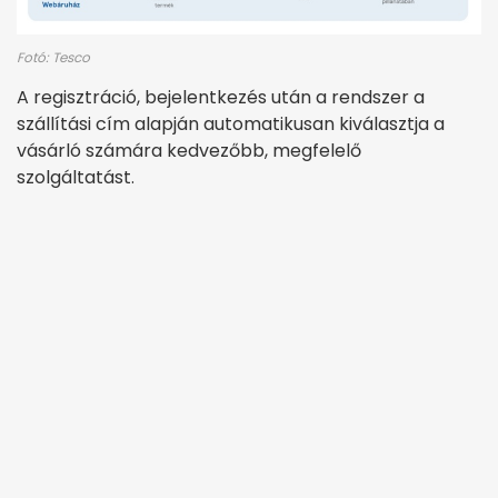
Fotó: Tesco
A regisztráció, bejelentkezés után a rendszer a
szállítási cím alapján automatikusan kiválasztja a
vásárló számára kedvezőbb, megfelelő
szolgáltatást.