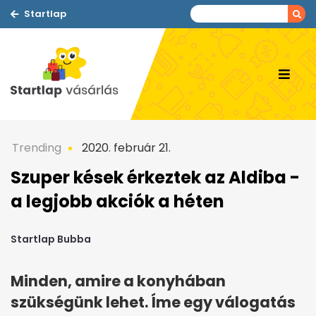
Startlap
Trending
2020. február 21.
Szuper kések érkeztek az Aldiba -
a legjobb akciók a héten
Startlap Bubba
Minden, amire a konyhában
szükségünk lehet. Íme egy válogatás