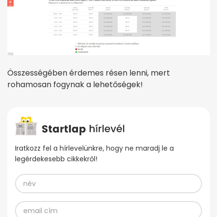
Összességében érdemes résen lenni, mert
rohamosan fogynak a lehetőségek!
Iratkozz fel a hírlevelünkre, hogy ne maradj le a
legérdekesebb cikkekről!