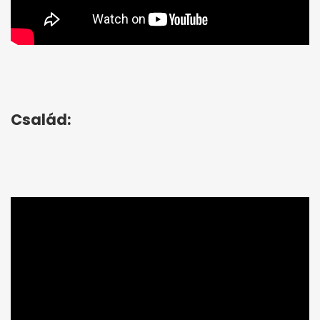
Család: