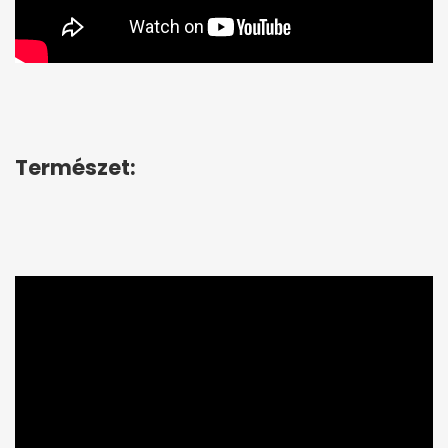
Természet: