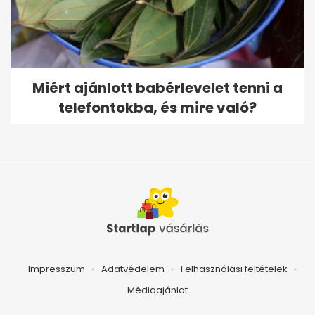
Miért ajánlott babérlevelet tenni a
telefontokba, és mire való?
Impresszum
Adatvédelem
Felhasználási feltételek
Médiaajánlat