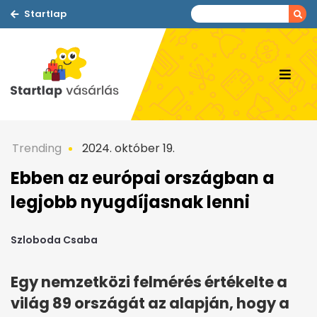
Startlap
Trending
2024. október 19.
Ebben az európai országban a
legjobb nyugdíjasnak lenni
Szloboda Csaba
Egy nemzetközi felmérés értékelte a
világ 89 országát az alapján, hogy a