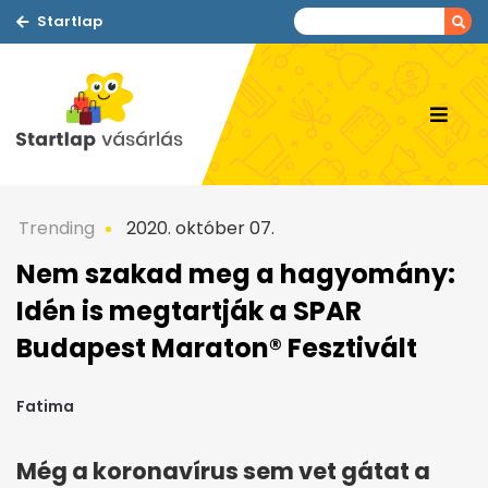
Startlap
Trending
2020. október 07.
Nem szakad meg a hagyomány:
Idén is megtartják a SPAR
Budapest Maraton® Fesztivált
Fatima
Még a koronavírus sem vet gátat a