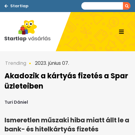
Startlap
Trending
2023. június 07.
Akadozik a kártyás fizetés a Spar
üzleteiben
Turi Dániel
Ismeretlen műszaki hiba miatt állt le a
bank- és hitelkártyás fizetés