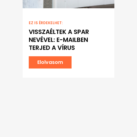
EZ IS ÉRDEKELHET:
VISSZAÉLTEK A SPAR
NEVÉVEL: E-MAILBEN
TERJED A VÍRUS
Elolvasom