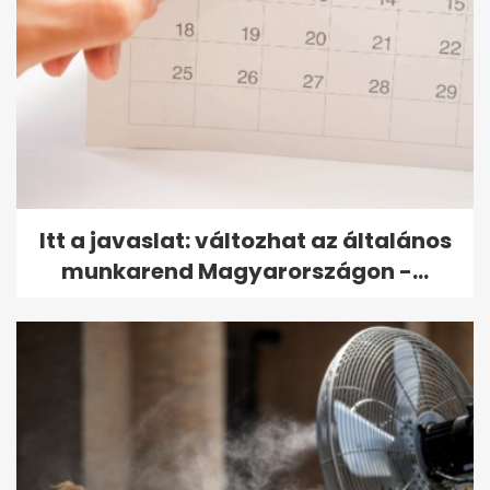
Itt a javaslat: változhat az általános
munkarend Magyarországon -...