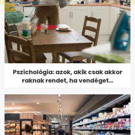
Pszichológia: azok, akik csak akkor
raknak rendet, ha vendéget...