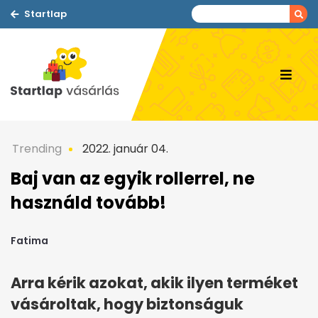
Startlap
Trending
2022. január 04.
Baj van az egyik rollerrel, ne
használd tovább!
Fatima
Arra kérik azokat, akik ilyen terméket
vásároltak, hogy biztonságuk