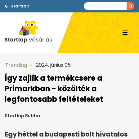
Startlap
Trending
2024. június 05.
Így zajlik a termékcsere a
Primarkban - közölték a
legfontosabb feltételeket
Startlap Bubba
Egy héttel a budapesti bolt hivatalos