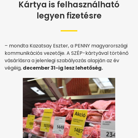
Kártya is felhasználható
legyen fizetésre
– mondta Kazatsay Eszter, a PENNY magyarországi
kommunikációs vezetője. A SZÉP-kártyával történő
vásárlásra a jelenlegi szabályozás alapján az év
végéig,
december 31-ig lesz lehetőség.