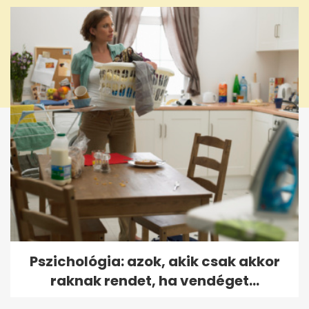
Pszichológia: azok, akik csak akkor
raknak rendet, ha vendéget...