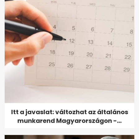
Itt a javaslat: változhat az általános
munkarend Magyarországon -...