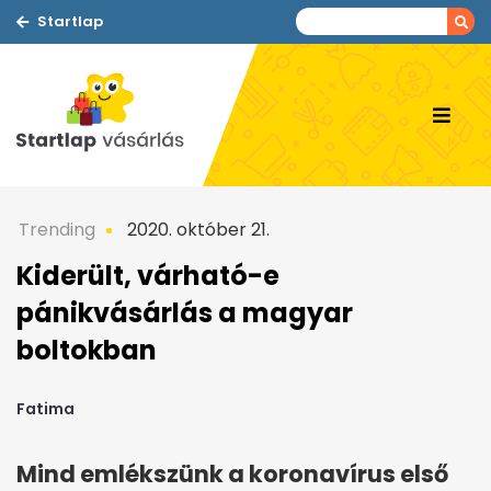
Startlap
Trending
2020. október 21.
Kiderült, várható-e
pánikvásárlás a magyar
boltokban
Fatima
Mind emlékszünk a koronavírus első