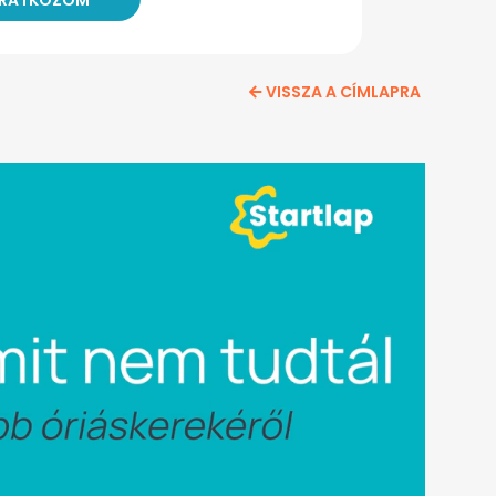
VISSZA A CÍMLAPRA