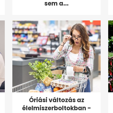
sem a...
Óriási változás az
élelmiszerboltokban -