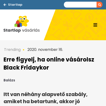
Startlap
Trending
2020. november 16.
Erre figyelj, ha online vásárolsz
Black Fridaykor
Balázs
Itt van néhány alapvető szabály,
amiket ha betartunk, akkor jó