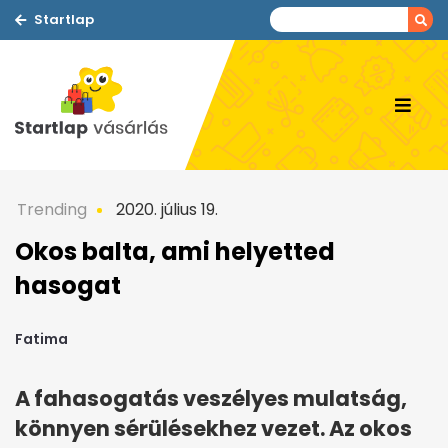
Startlap
Trending
2020. július 19.
Okos balta, ami helyetted
hasogat
Fatima
A fahasogatás veszélyes mulatság,
könnyen sérülésekhez vezet. Az okos