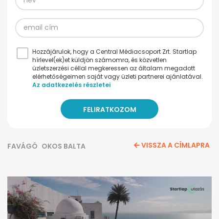
Hozzájárulok, hogy a Central Médiacsoport Zrt. Startlap
hírlevel(ek)et küldjön számomra, és közvetlen
üzletszerzési céllal megkeressen az általam megadott
elérhetőségeimen saját vagy üzleti partnerei ajánlatával.
Az adatkezelés részletei
VISSZA A CÍMLAPRA
FAVÁGÓ
OKOS BALTA