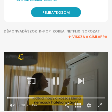
DÉMONVADÁSZOK
K-POP
KOREA
NETFLIX
SOROZAT
VISSZA A CÍMLAPRA