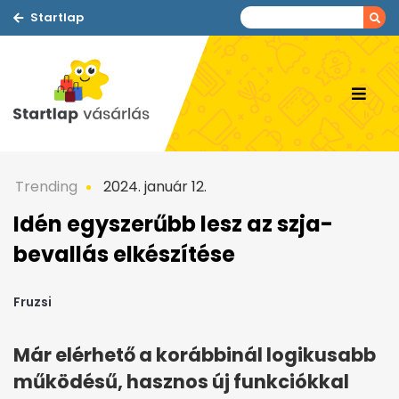
Startlap
Trending
2024. január 12.
Idén egyszerűbb lesz az szja-
bevallás elkészítése
Fruzsi
Már elérhető a korábbinál logikusabb
működésű, hasznos új funkciókkal