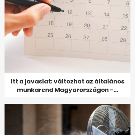
Itt a javaslat: változhat az általános
munkarend Magyarországon -...