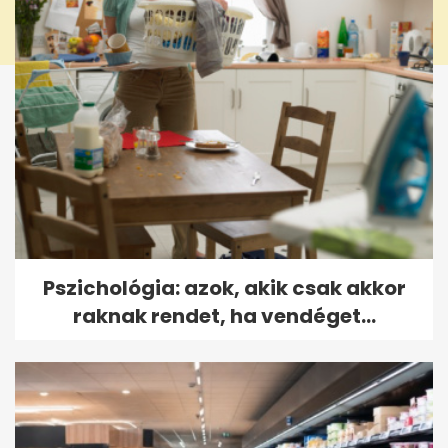
Pszichológia: azok, akik csak akkor
raknak rendet, ha vendéget...