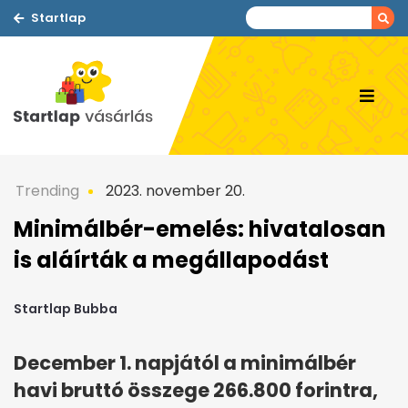
Startlap
Trending
2023. november 20.
Minimálbér-emelés: hivatalosan
is aláírták a megállapodást
Startlap Bubba
December 1. napjától a minimálbér
havi bruttó összege 266.800 forintra,