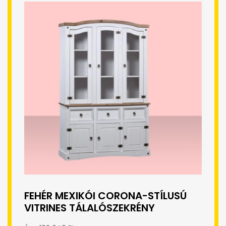
FEHÉR MEXIKÓI CORONA-STÍLUSÚ
VITRINES TÁLALÓSZEKRÉNY