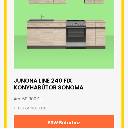
JUNONA LINE 240 FIX
KONYHABÚTOR SONOMA
Ára: 69 900 Ft.
ITT IS KAPHATOD:
BRW Bútorház