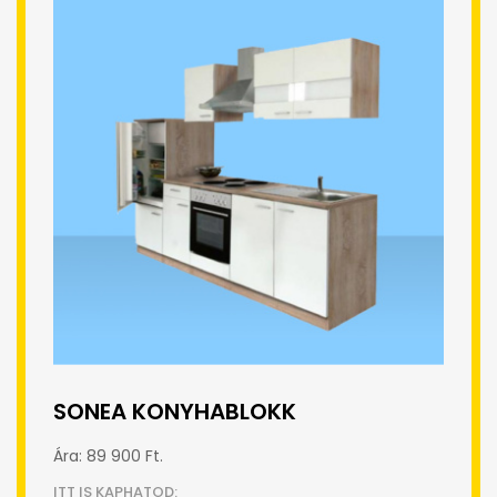
SONEA KONYHABLOKK
Ára: 89 900 Ft.
ITT IS KAPHATOD: