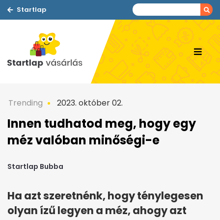
Startlap
Trending
2023. október 02.
Innen tudhatod meg, hogy egy
méz valóban minőségi-e
Startlap Bubba
Ha azt szeretnénk, hogy ténylegesen
olyan ízű legyen a méz, ahogy azt