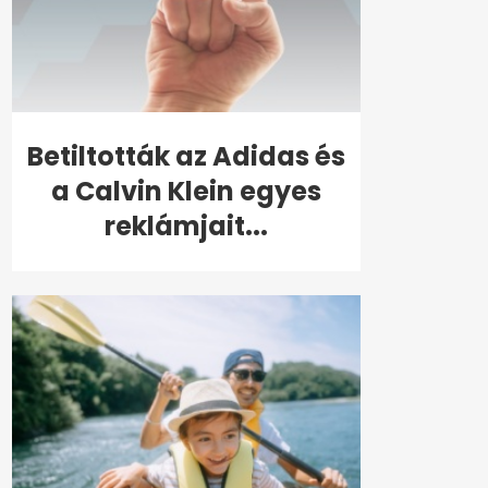
Betiltották az Adidas és
a Calvin Klein egyes
reklámjait...