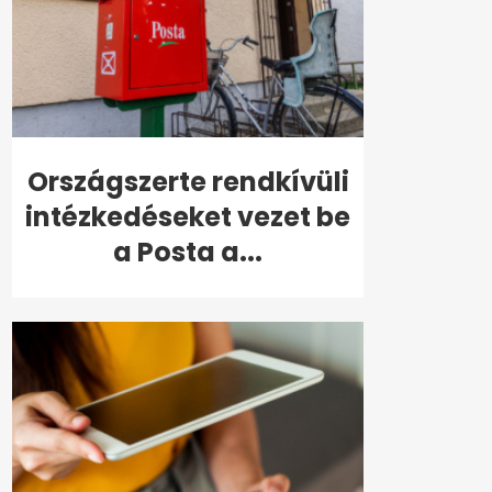
Országszerte rendkívüli
intézkedéseket vezet be
a Posta a...