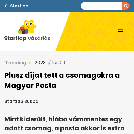
Startlap
Trending
2023. július 29.
Plusz díjat tett a csomagokra a
Magyar Posta
Startlap Bubba
Mint kiderült, hiába vámmentes egy
adott csomag, a posta akkor is extra