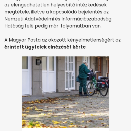
az elengedhetetlen helyesbítő intézkedések
megtétele, illetve a kapcsolódó bejelentés az
Nemzeti Adatvédelmi és Információszabadság
Hatóság felé pedig már folyamatban van.
A Magyar Posta az okozott kényelmetlenségért az
érintett ügyfelek elnézését kérte
.