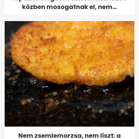
közben mosogatnak el, nem...
Nem zsemlemorzsa, nem liszt: a