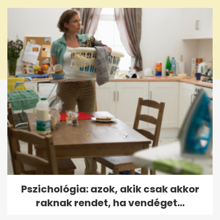
Pszichológia: azok, akik csak akkor
raknak rendet, ha vendéget...