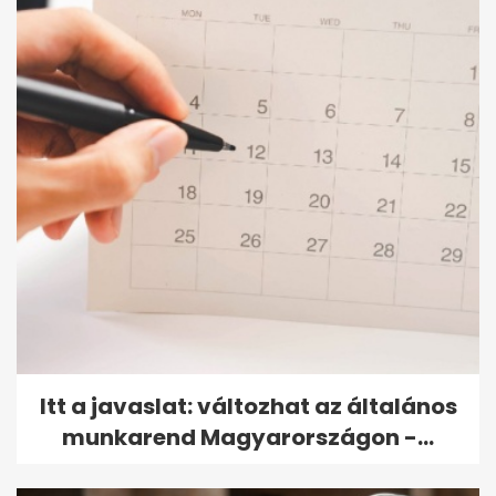
Itt a javaslat: változhat az általános
munkarend Magyarországon -...