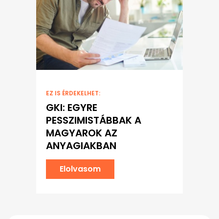
EZ IS ÉRDEKELHET:
GKI: EGYRE
PESSZIMISTÁBBAK A
MAGYAROK AZ
ANYAGIAKBAN
Elolvasom